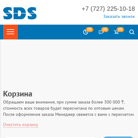
+7 (727) 225-10-18
Заказать звонок
(
0
)
(
0
)
(
0
)
Главная
Корзина
Обращаем ваше внимание, при сумме заказа более 300 000 ₸,
стоимость всех товаров будет пересчитана по оптовым ценам.
После оформления заказа Менеджер свяжется с вами с пересчетом.
Очистить корзину