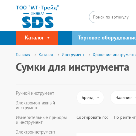
Каталог
Торговое оборудовани
Главная
Каталог
Инструмент
Хранение инструмент
Сумки для инструмента
Ручной инструмент
Бренд
Наличие
Электромонтажный
инструмент
Сортировать по:
По рейтинг
Измерительные приборы
Все
Длина изделия
и инструмент
Электроинструмент
В наличии
Rexant