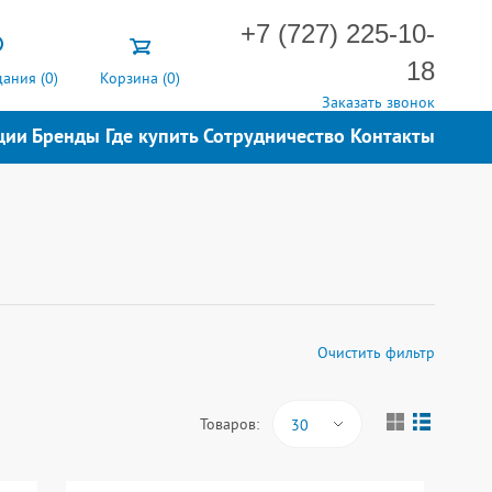
+7 (727) 225-10-
18
ания (
0
)
Корзина (
0
)
Заказать звонок
ции
Бренды
Где купить
Сотрудничество
Контакты
Очистить фильтр
Товаров:
30